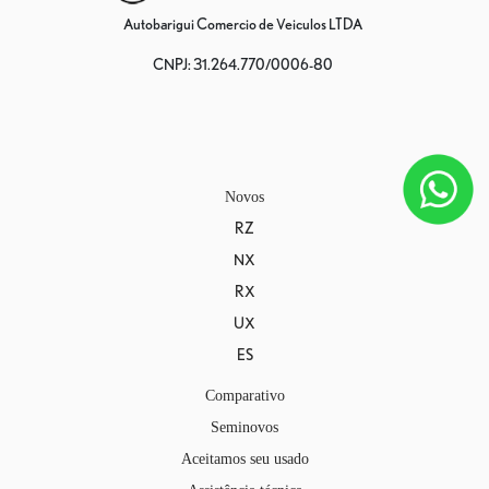
Autobarigui Comercio de Veiculos LTDA
CNPJ: 31.264.770/0006-80
Novos
RZ
NX
RX
UX
ES
Comparativo
Seminovos
Aceitamos seu usado