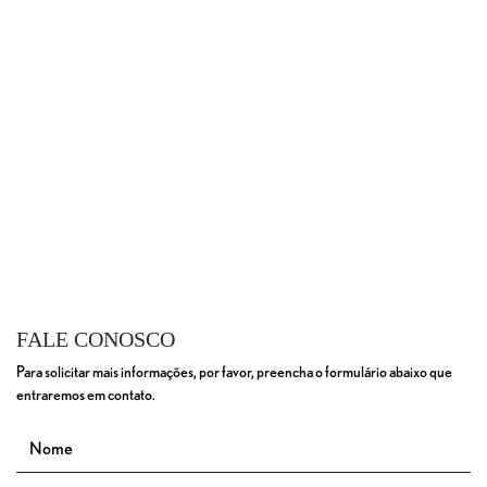
FALE CONOSCO
Para solicitar mais informações, por favor, preencha o formulário abaixo que
entraremos em contato.