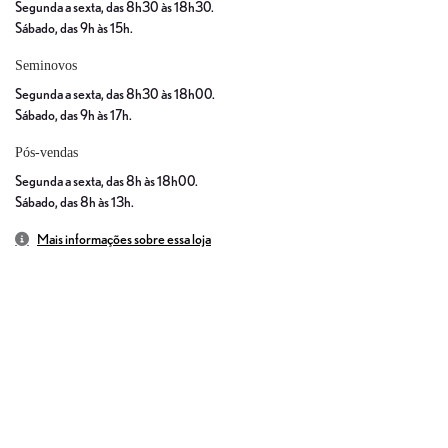
Segunda a sexta, das 8h30 às 18h30.
Sábado, das 9h às 15h.
Seminovos
Segunda a sexta, das 8h30 às 18h00.
Sábado, das 9h às 17h.
Pós-vendas
Segunda a sexta, das 8h às 18h00.
Sábado, das 8h às 13h.
Mais informações sobre essa loja