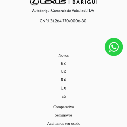
Autobarigui Comercio de Veiculos LTDA
CNPJ: 31.264.770/0006-80
Novos
RZ
NX
RX
UX
ES
Comparativo
Seminovos
Aceitamos seu usado