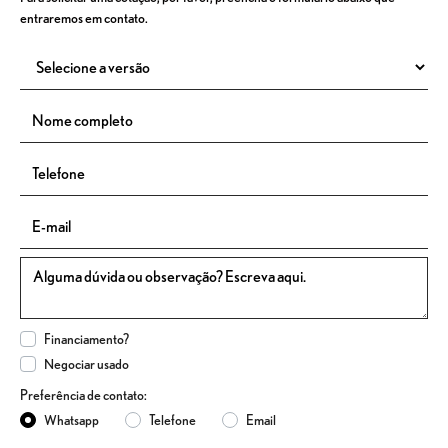
entraremos em contato.
Financiamento?
Negociar usado
Preferência de contato:
Whatsapp
Telefone
Email