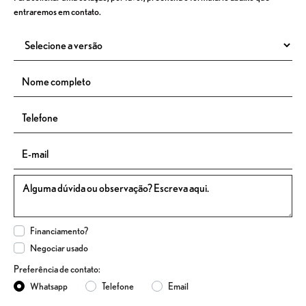
entraremos em contato.
Financiamento?
Negociar usado
Preferência de contato:
Whatsapp
Telefone
Email