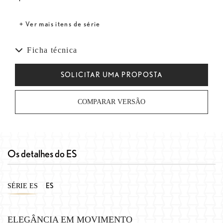
+ Ver mais itens de série
Ficha técnica
SOLICITAR UMA PROPOSTA
COMPARAR VERSÃO
Os detalhes do ES
ES
SÉRIE ES
ELEGÂNCIA EM MOVIMENTO