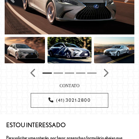
Anterior
Próximo
CONTATO
(41) 3021-2800
ESTOU INTERESSADO
Para solicitar uma cotação, por favor, preencha o formulário abaixo que